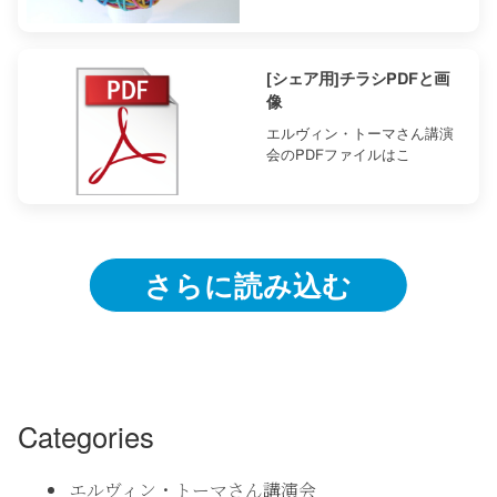
[シェア用]チラシPDFと画
像
エルヴィン・トーマさん講演
会のPDFファイルはこ
さらに読み込む
Categories
エルヴィン・トーマさん講演会