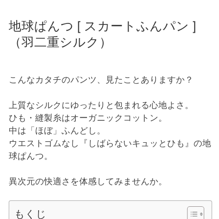
地球ぱんつ [ スカートふんパン ]
（羽二重シルク）
こんなカタチのパンツ、見たことありますか？
上質なシルクにゆったりと包まれる心地よさ。
ひも・縫製糸はオーガニックコットン。
中は「ほぼ」ふんどし。
ウエストゴムなし『しばらないキュッとひも』の地
球ぱんつ。
異次元の快適さを体感してみませんか。
もくじ