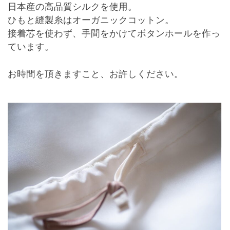
日本産の高品質シルクを使用。
ひもと縫製糸はオーガニックコットン。
接着芯を使わず、手間をかけてボタンホールを作っ
ています。
お時間を頂きますこと、お許しください。