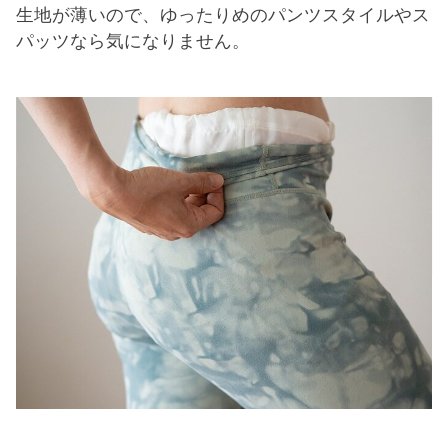
生地が薄いので、ゆったりめのパンツスタイルやス
パッツなら気になりません。