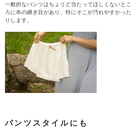
一般的なパンツはちょうど当たってほしくないとこ
ろに布の継ぎ目があり、特にそこが汚れやすかった
りします。
パンツスタイルにも