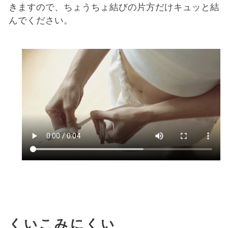
きますので、ちょうちょ結びの片方だけキュッと結
んでください。
くいこみにくい