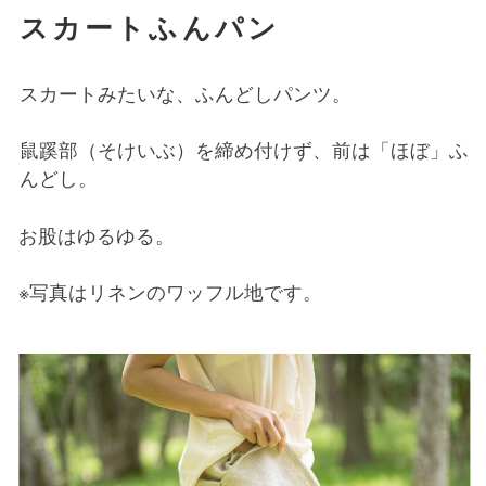
スカートふんパン
スカートみたいな、ふんどしパンツ。
鼠蹊部（そけいぶ）を締め付けず、前は「ほぼ」ふ
んどし。
お股はゆるゆる。
※写真はリネンのワッフル地です。