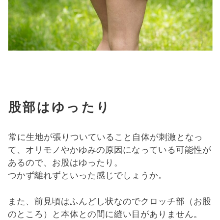
股部はゆったり
常に生地が張りついていること自体が刺激となっ
て、オリモノやかゆみの原因になっている可能性が
あるので、お股はゆったり。
つかず離れずといった感じでしょうか。
また、前見頃はふんどし状なのでクロッチ部（お股
のところ）と本体との間に縫い目がありません。