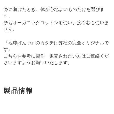
身に着けたとき、体が心地よいものだけを選びま
す。
糸もオーガニックコットンを使い、接着芯も使いま
せん。
『地球ぱんつ』のカタチは弊社の完全オリジナルで
す。
こちらを参考に製作・販売されたい方はご連絡くだ
さいますようお願いいたします。
製品情報