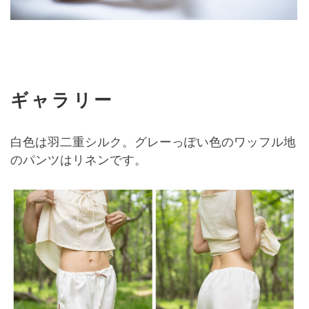
ギャラリー
白色は羽二重シルク。グレーっぽい色のワッフル地
のパンツはリネンです。