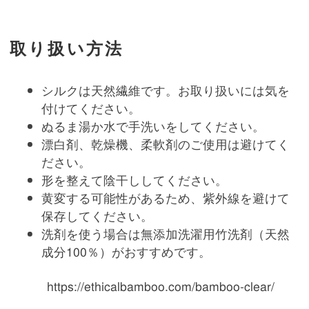
取り扱い方法
シルクは天然繊維です。お取り扱いには気を
付けてください。
ぬるま湯か水で手洗いをしてください。
漂白剤、乾燥機、柔軟剤のご使用は避けてく
ださい。
形を整えて陰干ししてください。
黄変する可能性があるため、紫外線を避けて
保存してください。
洗剤を使う場合は無添加洗濯用竹洗剤（天然
成分100％）がおすすめです。
https://ethicalbamboo.com/bamboo-clear/