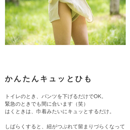
かんたんキュッとひも
トイレのとき、パンツを下げるだけでOK。
緊急のときでも間に合います（笑）
はくときは、巾着みたいにキュッとするだけ。
しばらくすると、紐がつぶれて留まりづらくなって