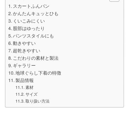
スカートふんパン
かんたんキュッとひも
くいこみにくい
股部はゆったり
パンツスタイルにも
動きやすい
超乾きやすい
こだわりの素材と製法
ギャラリー
地球ぐらし下着の特徴
製品情報
素材
サイズ
取り扱い方法