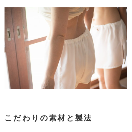
こだわりの素材と製法