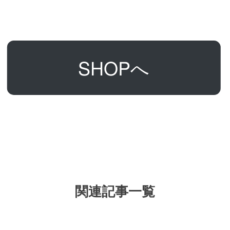
SHOPへ
関連記事一覧