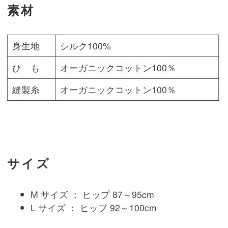
素材
身生地
シルク100%
ひ も
オーガニックコットン100％
縫製糸
オーガニックコットン100％
サイズ
M サイズ ： ヒップ 87～95cm
L サイズ ： ヒップ 92～100cm