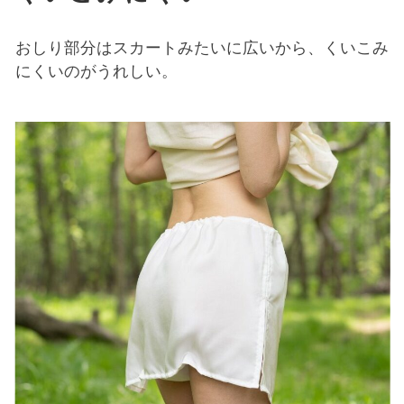
おしり部分はスカートみたいに広いから、くいこみ
にくいのがうれしい。