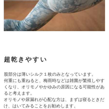
超乾きやすい
股部分は薄いシルク１枚のみとなっています。
何重にも重ねると、梅雨時などは雑菌が繁殖しやす
くなり、オリモノやかゆみの原因になる可能性があ
ると考えます。
オリモノや尿漏れが心配な方は、まずは寝るときだ
け、はいてみることをお勧めします。