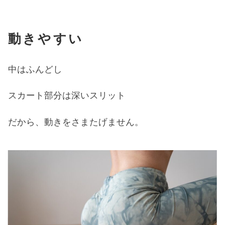
動きやすい
中はふんどし
スカート部分は深いスリット
だから、動きをさまたげません。