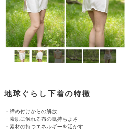
地球ぐらし下着の特徴
・締め付けからの解放
・素肌に触れる布の気持ちよさ
・素材の持つエネルギーを活かす