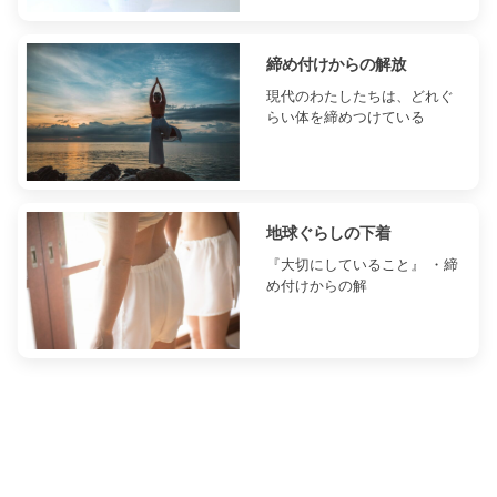
締め付けからの解放
現代のわたしたちは、どれぐ
らい体を締めつけている
地球ぐらしの下着
『大切にしていること』 ・締
め付けからの解