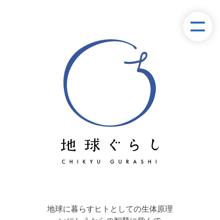
地球に暮らすヒトとしての生体原理