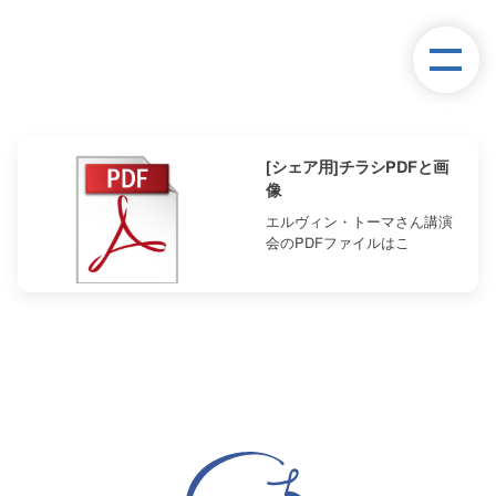
[シェア用]チラシPDFと画
像
エルヴィン・トーマさん講演
会のPDFファイルはこ